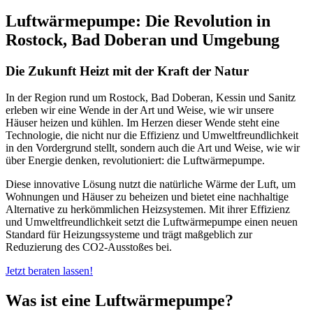
Luftwärmepumpe: Die Revolution in
Rostock, Bad Doberan und Umgebung
Die Zukunft Heizt mit der Kraft der Natur
In der Region rund um Rostock, Bad Doberan, Kessin und Sanitz
erleben wir eine Wende in der Art und Weise, wie wir unsere
Häuser heizen und kühlen. Im Herzen dieser Wende steht eine
Technologie, die nicht nur die Effizienz und Umweltfreundlichkeit
in den Vordergrund stellt, sondern auch die Art und Weise, wie wir
über Energie denken, revolutioniert: die Luftwärmepumpe.
Diese innovative Lösung nutzt die natürliche Wärme der Luft, um
Wohnungen und Häuser zu beheizen und bietet eine nachhaltige
Alternative zu herkömmlichen Heizsystemen. Mit ihrer Effizienz
und Umweltfreundlichkeit setzt die Luftwärmepumpe einen neuen
Standard für Heizungssysteme und trägt maßgeblich zur
Reduzierung des CO2-Ausstoßes bei.
Jetzt beraten lassen!
Was ist eine Luftwärmepumpe?