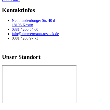
Kontaktinfos
Neubrandenburger Str. 40 d
18196 Kessin
0381 / 200 54 60
info@zimmermann-rostock.de
0381 / 208 97 73
Unser Standort