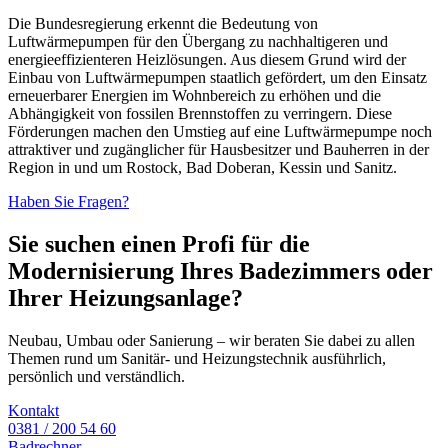
Die Bundesregierung erkennt die Bedeutung von
Luftwärmepumpen für den Übergang zu nachhaltigeren und
energieeffizienteren Heizlösungen. Aus diesem Grund wird der
Einbau von Luftwärmepumpen staatlich gefördert, um den Einsatz
erneuerbarer Energien im Wohnbereich zu erhöhen und die
Abhängigkeit von fossilen Brennstoffen zu verringern. Diese
Förderungen machen den Umstieg auf eine Luftwärmepumpe noch
attraktiver und zugänglicher für Hausbesitzer und Bauherren in der
Region in und um Rostock, Bad Doberan, Kessin und Sanitz.
Haben Sie Fragen?
Sie suchen einen Profi für die
Modernisierung Ihres Badezimmers oder
Ihrer Heizungsanlage?
Neubau, Umbau oder Sanierung – wir beraten Sie dabei zu allen
Themen rund um Sanitär- und Heizungstechnik ausführlich,
persönlich und verständlich.
Kontakt
0381 / 200 54 60
Badrechner