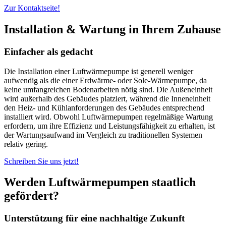
Zur Kontaktseite!
Installation & Wartung in Ihrem Zuhause
Einfacher als gedacht
Die Installation einer Luftwärmepumpe ist generell weniger
aufwendig als die einer Erdwärme- oder Sole-Wärmepumpe, da
keine umfangreichen Bodenarbeiten nötig sind. Die Außeneinheit
wird außerhalb des Gebäudes platziert, während die Inneneinheit
den Heiz- und Kühlanforderungen des Gebäudes entsprechend
installiert wird. Obwohl Luftwärmepumpen regelmäßige Wartung
erfordern, um ihre Effizienz und Leistungsfähigkeit zu erhalten, ist
der Wartungsaufwand im Vergleich zu traditionellen Systemen
relativ gering.
Schreiben Sie uns jetzt!
Werden Luftwärmepumpen staatlich
gefördert?
Unterstützung für eine nachhaltige Zukunft